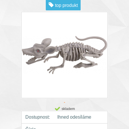
top produkt
skladem
Dostupnost:
Ihned odesíláme