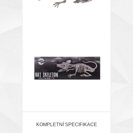
KOMPLETNÍ SPECIFIKACE